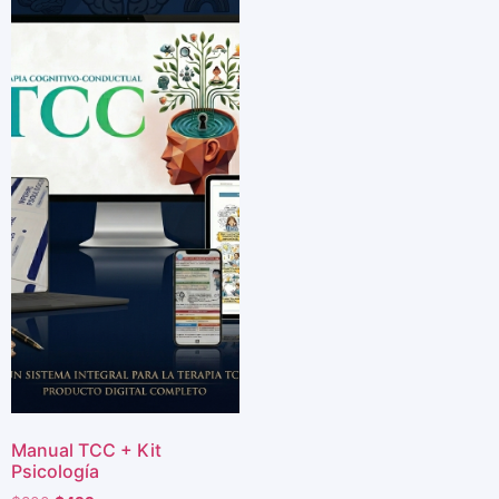
Manual TCC + Kit
Psicología