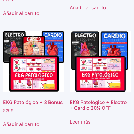
Añadir al carrito
Añadir al carrito
EKG Patológico + 3 Bonus
EKG Patológico + Electro
+ Cardio 20% OFF
$
299
Leer más
Añadir al carrito