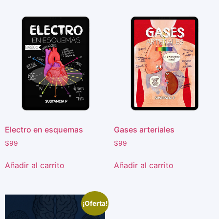
Electro en esquemas
Gases arteriales
$
99
$
99
Añadir al carrito
Añadir al carrito
¡Oferta!