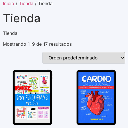
Inicio
/
Tienda
/ Tienda
Tienda
Tienda
Mostrando 1–9 de 17 resultados