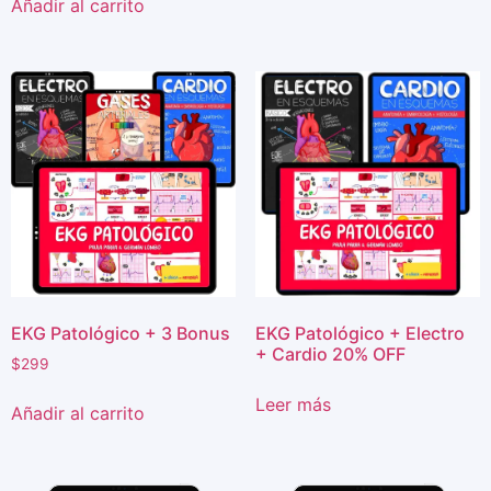
Añadir al carrito
EKG Patológico + 3 Bonus
EKG Patológico + Electro
+ Cardio 20% OFF
$
299
Leer más
Añadir al carrito