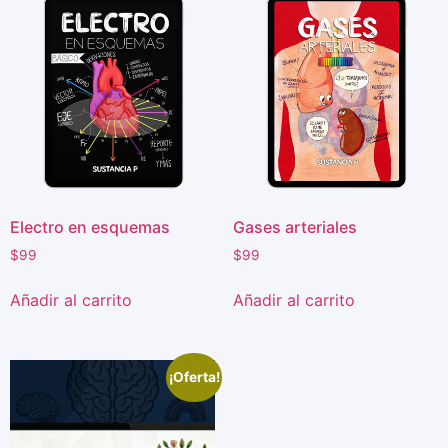
Electro en esquemas
Gases arteriales
$
99
$
99
Añadir al carrito
Añadir al carrito
¡Oferta!