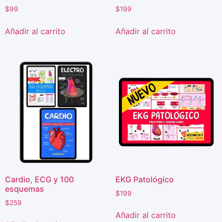
$
99
$
199
Añadir al carrito
Añadir al carrito
Cardio, ECG y 100
EKG Patológico
esquemas
$
199
$
259
Añadir al carrito