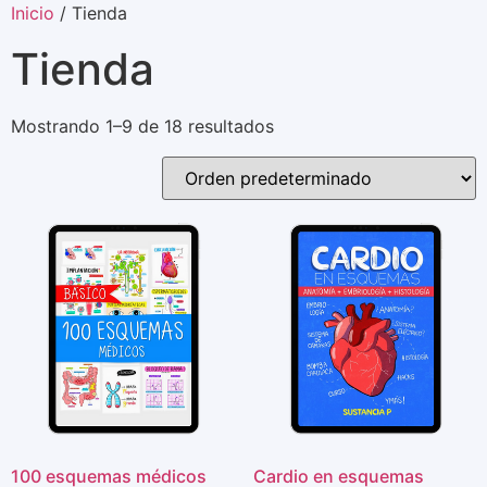
Inicio
/ Tienda
Tienda
Mostrando 1–9 de 18 resultados
100 esquemas médicos
Cardio en esquemas