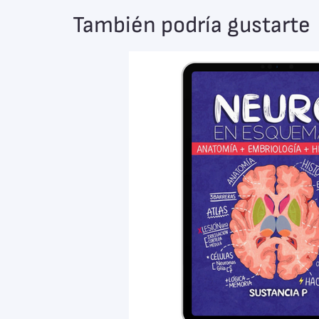
También podría gustarte