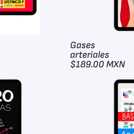
Gases
arteriales
$189.00 MXN