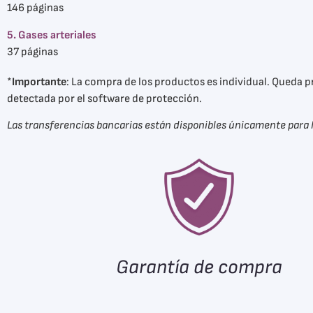
146 páginas
5. Gases arteriales
37 páginas
*
Importante
: La compra de los productos es individual. Queda p
detectada por el software de protección.
Las transferencias bancarias están disponibles únicamente para 
Garantía de compra