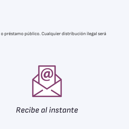
 o préstamo público. Cualquier distribución ilegal será
Recibe al instante