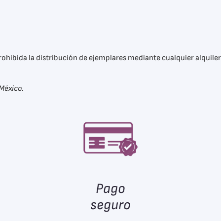
rohibida la distribución de ejemplares mediante cualquier alquiler
México.
Pago
seguro