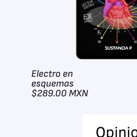
Electro en
esquemas
$289.00 MXN