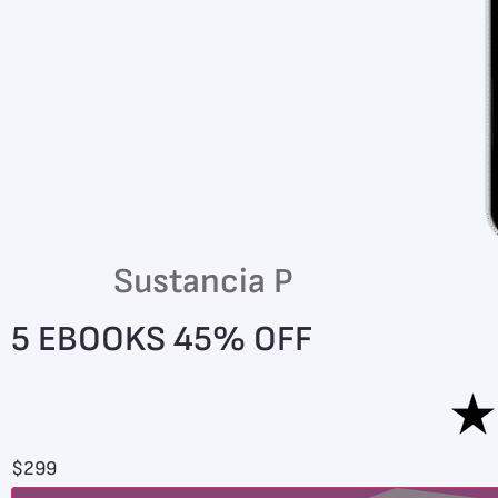
Sustancia P
5 EBOOKS 45% OFF
$
299