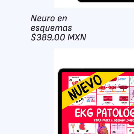
Neuro en
esquemas
$389.00 MXN