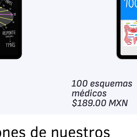
100 esquemas
médicos
$189.00 MXN