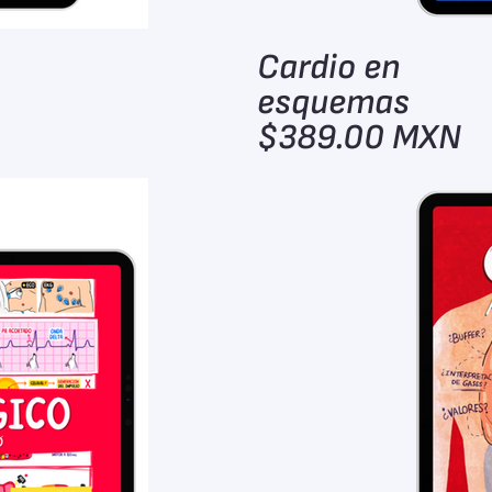
Cardio en
esquemas
$389.00 MXN